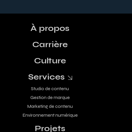
À propos
Carrière
Culture
Services
Studio de contenu
Gestion de marque
Marketing de contenu
Environnement numérique
Projets