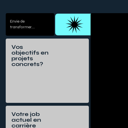
Envie de
transformer....
Vos
objectifs en
projets
concrets?
Votre job
actuel en
carrière