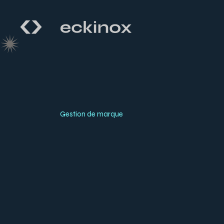
Gestion de marque