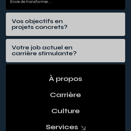
Envie de transformer....
Vos objectifs en
projets concrets?
Votre job actuel en
carrière stimulante?
À propos
Carrière
Culture
Services