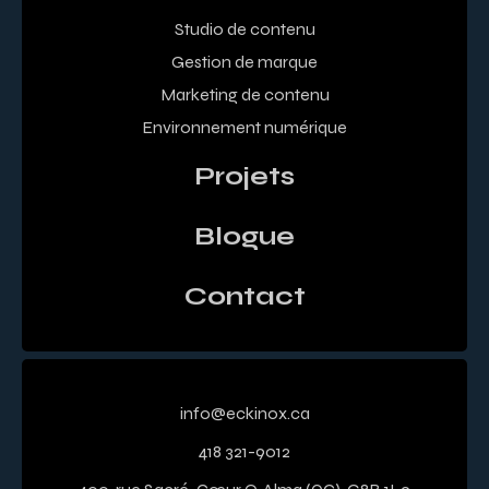
Studio de contenu
Gestion de marque
Marketing de contenu
Environnement numérique
Projets
Blogue
Contact
info@eckinox.ca
418 321-9012