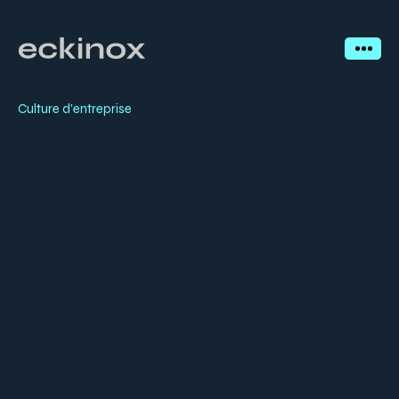
Culture d'entreprise