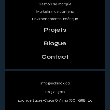
Gestion de marque
Marketing de contenu
Environnement numérique
Projets
Blogue
Contact
info@eckinox.ca
418 321-9012
400, rue Sacré-Cœur O, Alma (QC) G8B 1L9