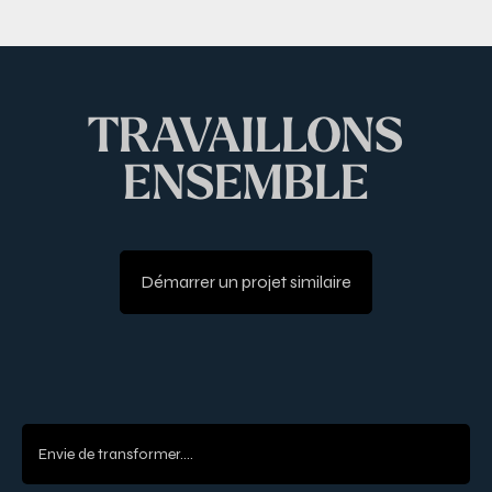
TRAVAILLONS
ENSEMBLE
Démarrer un projet similaire
Envie de transformer....