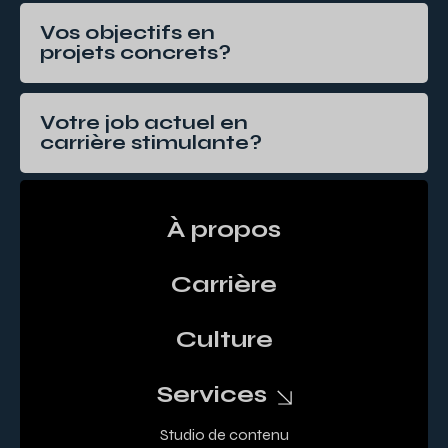
Vos objectifs en
projets concrets?
Votre job actuel en
carrière stimulante?
À propos
Carrière
Culture
Services
Studio de contenu