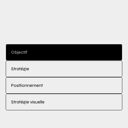
Objectif
Stratégie
Positionnement
Stratégie visuelle