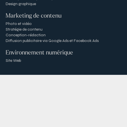
Design graphique
Marketing de contenu
Photo et vidéo
Stratégie de contenu
Conception-rédaction
Diffusion publicitaire via Google Ads et Facebook Ads
Environnement numérique
Site Web