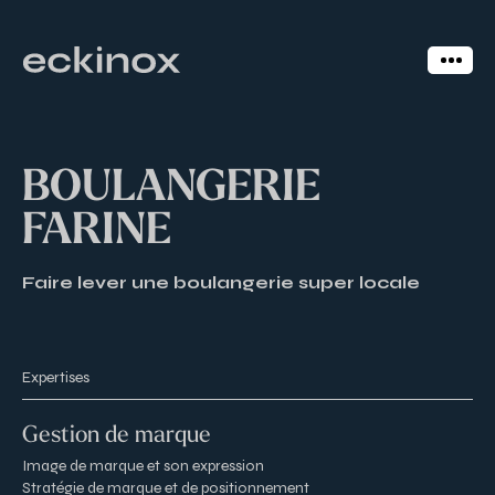
BOULANGERIE
FARINE
Faire lever une boulangerie super locale
Expertises
Gestion de marque
Image de marque et son expression
Stratégie de marque et de positionnement