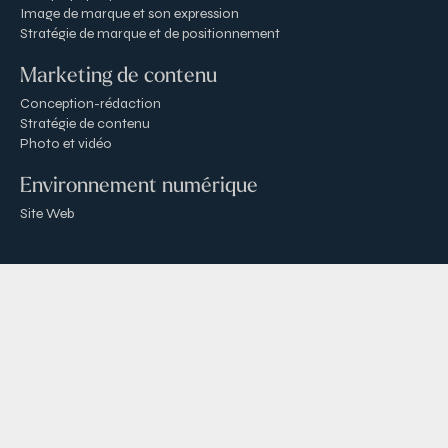
Image de marque et son expression
Stratégie de marque et de positionnement
Marketing de contenu
Conception-rédaction
Stratégie de contenu
Photo et vidéo
Environnement numérique
Site Web