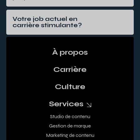
Votre job actuel en
carrière stimulante?
À propos
Carrière
Culture
Services
Studio de contenu
Gestion de marque
Marketing de contenu