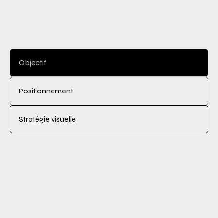
Objectif
Positionnement
Stratégie visuelle
OBJECTIF