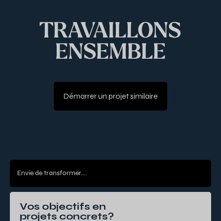
TRAVAILLONS
ENSEMBLE
Démarrer un projet similaire
Envie de transformer....
Vos objectifs en
projets concrets?