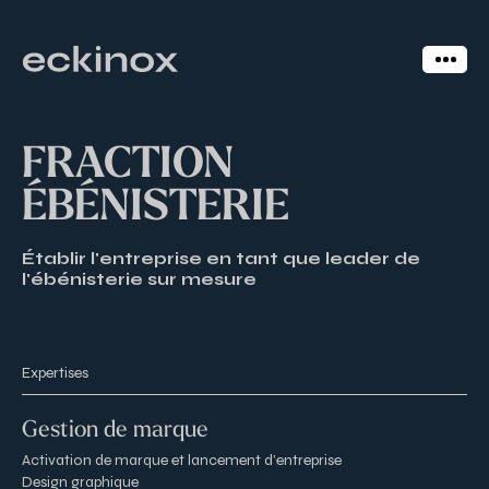
FRACTION
ÉBÉNISTERIE
Établir l'entreprise en tant que leader de
l'ébénisterie sur mesure
Expertises
Gestion de marque
Activation de marque et lancement d’entreprise
Design graphique